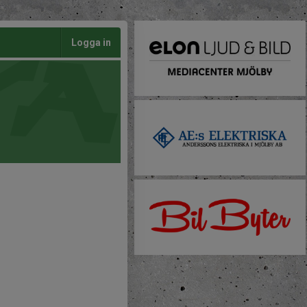
Logga in