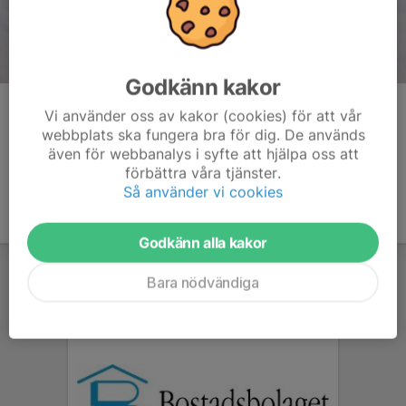
Godkänn kakor
Kommentarer
Vi använder oss av kakor (cookies) för att vår
webbplats ska fungera bra för dig. De används
även för webbanalys i syfte att hjälpa oss att
förbättra våra tjänster.
Så använder vi cookies
Godkänn alla kakor
Bara nödvändiga