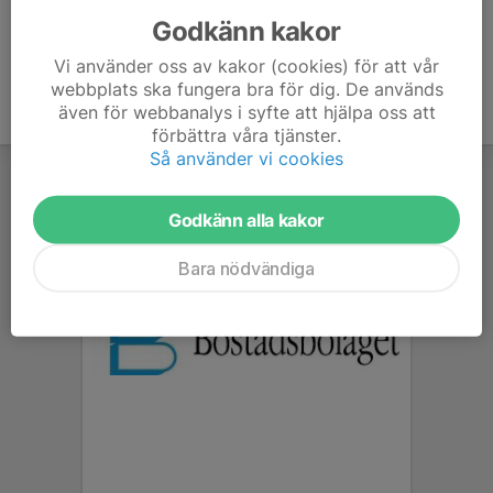
Godkänn kakor
Vi använder oss av kakor (cookies) för att vår
webbplats ska fungera bra för dig. De används
även för webbanalys i syfte att hjälpa oss att
förbättra våra tjänster.
Så använder vi cookies
Godkänn alla kakor
Bara nödvändiga