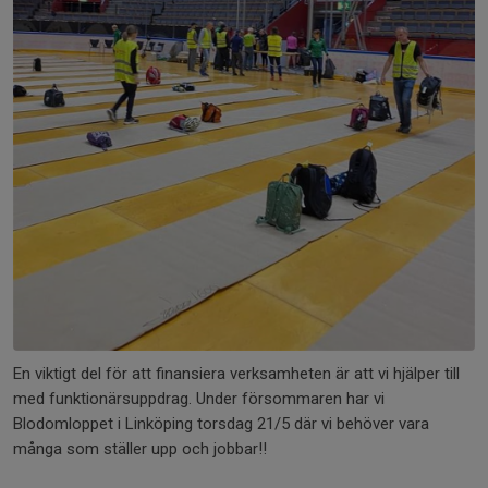
En viktigt del för att finansiera verksamheten är att vi hjälper till
med funktionärsuppdrag. Under försommaren har vi
Blodomloppet i Linköping torsdag 21/5 där vi behöver vara
många som ställer upp och jobbar!!