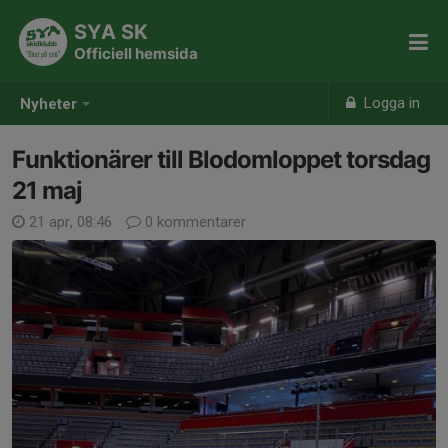
SYA SK
Officiell hemsida
Logga in
Nyheter
Funktionärer till Blodomloppet torsdag
21 maj
21 apr, 08:46
0 kommentarer