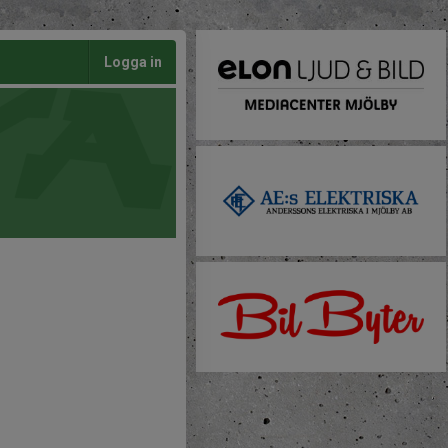
Logga in