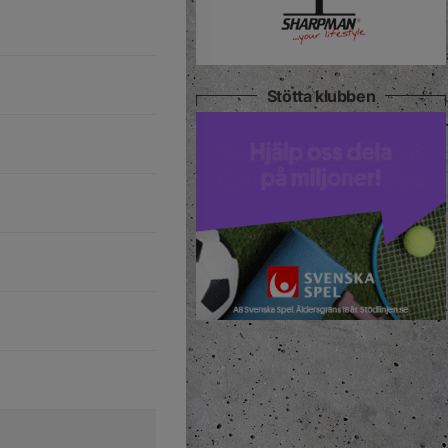
Stötta klubben