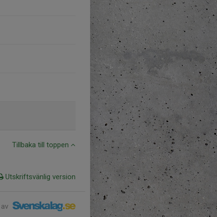
Tillbaka till toppen
Utskriftsvänlig version
 av